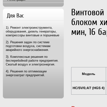
Винтовой 
Для Вас
блоком хи
1). Ремонт электроинструмента,
мин, 16 ба
оборудования, дизель генераторы,
компрессоры винтовые и поршневые
2). Решения задач по системе
подготовки воздуха, системам
аварийного энергоснабжения.
3). Комплексные решения по
бесперебойной работе предприятия.
Сжатый воздух и электроэнергия.
4). Решения по оптимизации
Модель
энергозатрат предприятий.
HC/SV/0,4/7 (HGS 4)