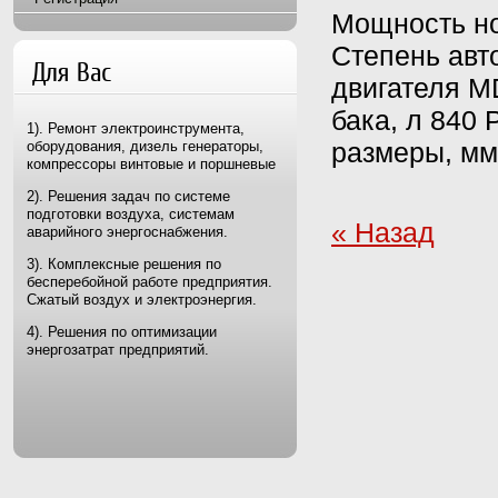
Мощность но
Степень авт
Для Вас
двигателя M
бака, л 840 
1). Ремонт электроинструмента,
размеры, мм
оборудования, дизель генераторы,
компрессоры винтовые и поршневые
2). Решения задач по системе
подготовки воздуха, системам
« Назад
аварийного энергоснабжения.
3). Комплексные решения по
бесперебойной работе предприятия.
Сжатый воздух и электроэнергия.
4). Решения по оптимизации
энергозатрат предприятий.